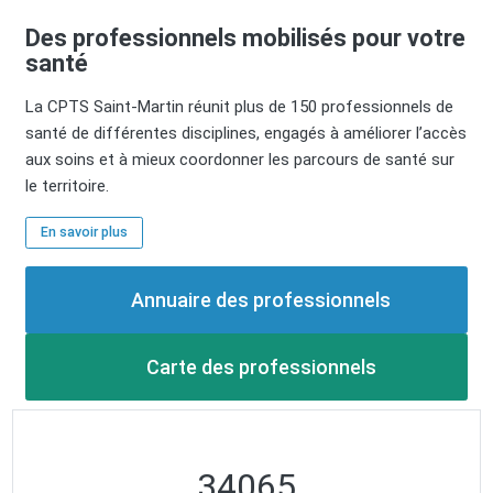
Des professionnels mobilisés pour votre
santé
La CPTS Saint-Martin réunit plus de 150 professionnels de
santé de différentes disciplines, engagés à améliorer l’accès
aux soins et à mieux coordonner les parcours de santé sur
le territoire.
En savoir plus
Annuaire des professionnels
Carte des professionnels
34065