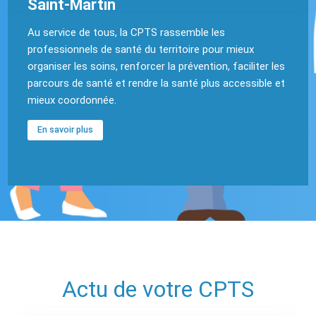
Saint-Martin
Au service de tous, la CPTS rassemble les
professionnels de santé du territoire pour mieux
organiser les soins, renforcer la prévention, faciliter les
parcours de santé et rendre la santé plus accessible et
mieux coordonnée.
En savoir plus
Actu de votre CPTS