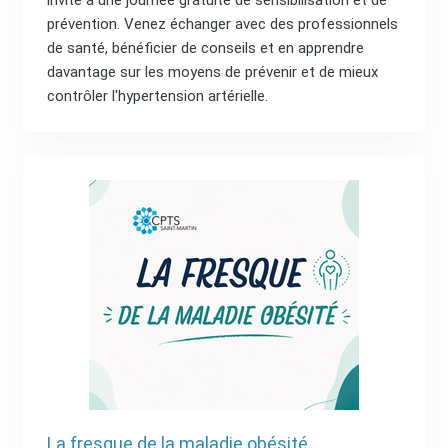
prévention. Venez échanger avec des professionnels
de santé, bénéficier de conseils et en apprendre
davantage sur les moyens de prévenir et de mieux
contrôler l'hypertension artérielle.
La fresque de la maladie obésité