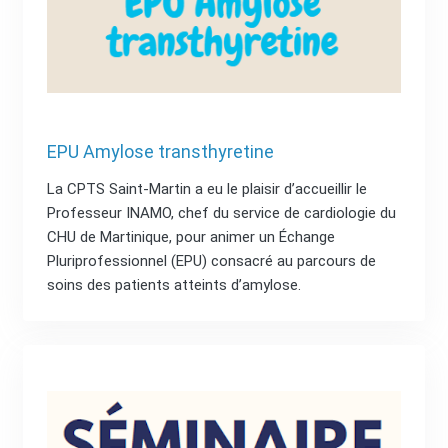
EPU Amylose transthyretine
La CPTS Saint-Martin a eu le plaisir d’accueillir le
Professeur INAMO, chef du service de cardiologie du
CHU de Martinique, pour animer un Échange
Pluriprofessionnel (EPU) consacré au parcours de
soins des patients atteints d’amylose.