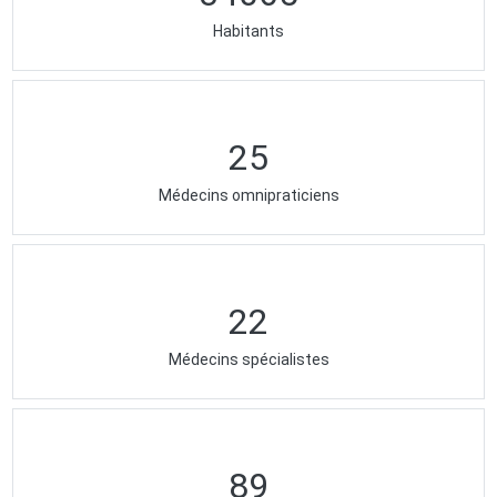
Habitants
25
Médecins omnipraticiens
22
Médecins spécialistes
89