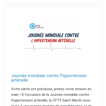
Journée mondiale contre l'hypertension
artérielle
Votre santé est précieuse, prenez votre tension en
main ! À l'occasion de la Journée mondiale contre
l'hypertension artérielle, la CPTS Saint-Martin vous
invite à une journée gratuite de sensibilisation et de