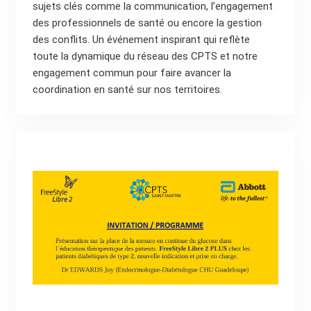
sujets clés comme la communication, l’engagement
des professionnels de santé ou encore la gestion
des conflits. Un événement inspirant qui reflète
toute la dynamique du réseau des CPTS et notre
engagement commun pour faire avancer la
coordination en santé sur nos territoires.