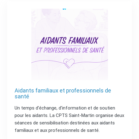
Aidants familiaux et professionnels de
santé
Un temps d'échange, d'information et de soutien
pour les aidants. La CPTS Saint-Martin organise deux
séances de sensibilisation destinées aux aidants
familiaux et aux professionnels de santé.