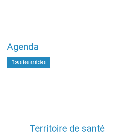
Agenda
Tous les articles
Territoire de santé