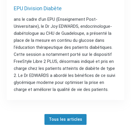
EPU Division Diabète
ans le cadre d’un EPU (Enseignement Post-
Universitaire), le Dr Joy EDWARDS, endocrinologue-
diabétologue au CHU de Guadeloupe, a présenté la
place de la mesure en continu du glucose dans
l’éducation thérapeutique des patients diabétiques.
Cette session a notamment porté sur le dispositif
FreeStyle Libre 2 PLUS, désormais indiqué et pris en
charge chez les patients atteints de diabète de type
2. Le Dr EDWARDS a abordé les bénéfices de ce suivi
glycémique moderne pour optimiser la prise en
charge et améliorer la qualité de vie des patients.
Tous les articles