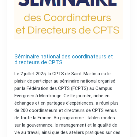
Séminaire national des coordinateurs et
directeurs de CPTS
Le 2 juillet 2025, la CPTS de Saint-Martin a eu le
plaisir de participer au séminaire national organisé
par la Fédération des CPTS (FCPTS) au Campus
Evergreen à Montrouge. Cette journée, riche en
échanges et en partages d'expériences, a réuni plus
de 200 coordinateurs et directeurs de CPTS venus
de toute la France. Au programme : tables rondes
sur la gouvernance, le management et la qualité de
vie au travail, ainsi que des ateliers pratiques sur des