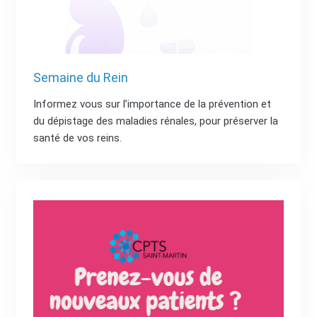
Semaine du Rein
Informez vous sur l’importance de la prévention et
du dépistage des maladies rénales, pour préserver la
santé de vos reins.