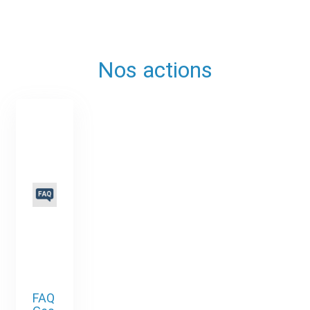
Nos actions
FAQ