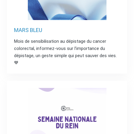
MARS BLEU
Mois de sensibilisation au dépistage du cancer
colorectal, informez-vous sur l’importance du
dépistage, un geste simple qui peut sauver des vies.
💙