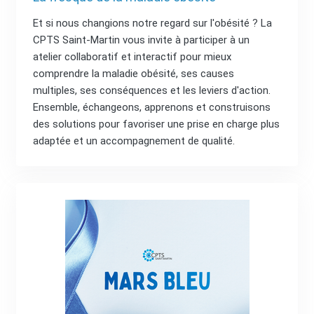
Et si nous changions notre regard sur l'obésité ? La
CPTS Saint-Martin vous invite à participer à un
atelier collaboratif et interactif pour mieux
comprendre la maladie obésité, ses causes
multiples, ses conséquences et les leviers d'action.
Ensemble, échangeons, apprenons et construisons
des solutions pour favoriser une prise en charge plus
adaptée et un accompagnement de qualité.