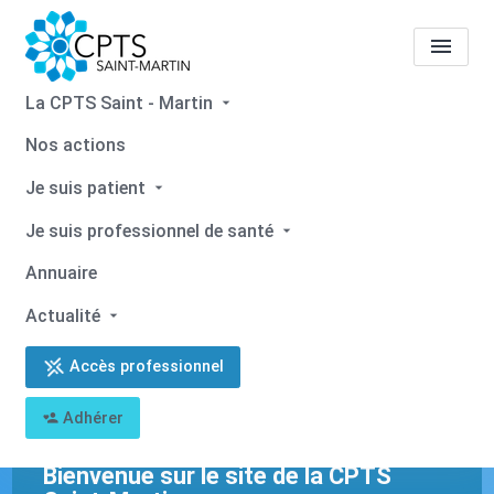
La CPTS Saint - Martin
Nos actions
Je suis patient
Je suis professionnel de santé
Annuaire
Actualité
Accès professionnel
Adhérer
Bienvenue sur le site de la CPTS