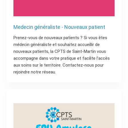
Medecin généraliste - Nouveaux patient
Prenez-vous de nouveaux patients ? Si vous êtes
médecin généraliste et souhaitez accueillir de
nouveaux patients, la CPTS de Saint-Martin vous
accompagne dans votre pratique et facilite l’accès
aux soins sur le territoire. Contactez-nous pour
rejoindre notre réseau.